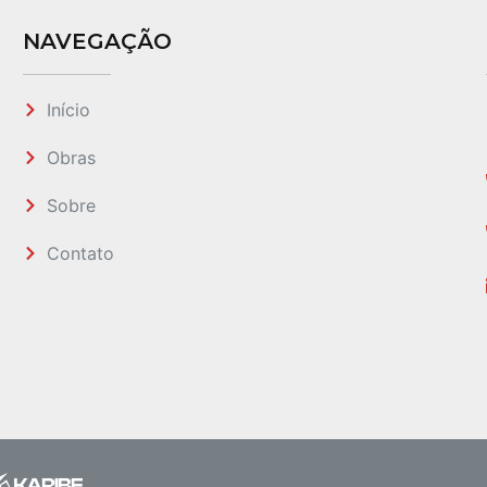
NAVEGAÇÃO
Início
Obras
Sobre
Contato