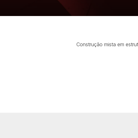
Construção mista em estrutu