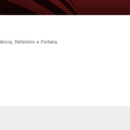
ncia, Refeitório e Portaria.