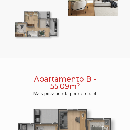
Apartamento B -
55,09m²
Mais privacidade para o casal.