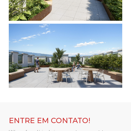
ENTRE EM CONTATO!