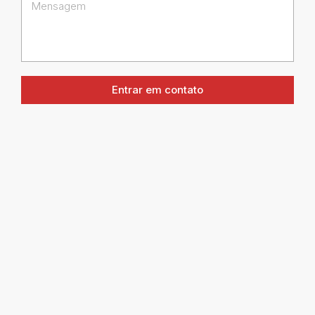
Entrar em contato