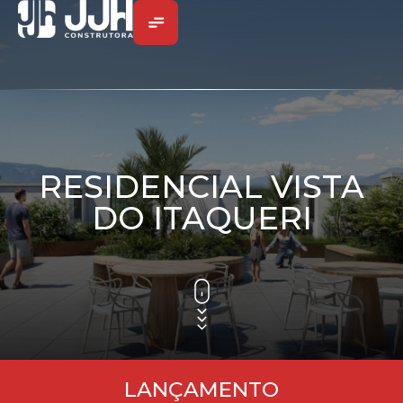
RESIDENCIAL VISTA
DO ITAQUERI
LANÇAMENTO