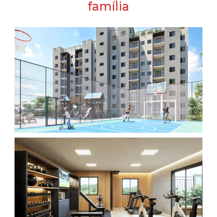
família