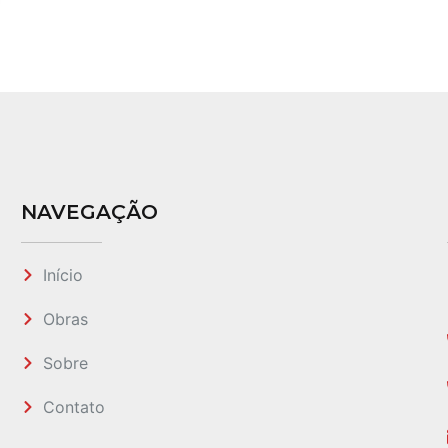
NAVEGAÇÃO
Início
Obras
Sobre
Contato