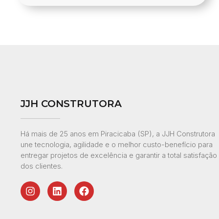
JJH CONSTRUTORA
Há mais de 25 anos em Piracicaba (SP), a JJH Construtora
une tecnologia, agilidade e o melhor custo-benefício para
entregar projetos de excelência e garantir a total satisfação
dos clientes.