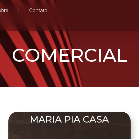
obre
Contato
COMERCIAL
MARIA PIA CASA