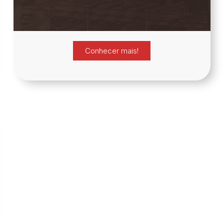
Conhecer mais!