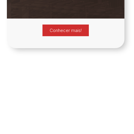
Conhecer mais!