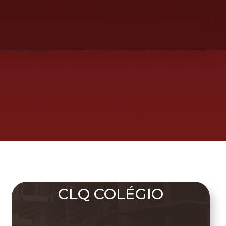
CLQ COLÉGIO