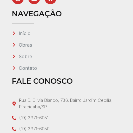
NAVEGAÇÃO
Início
Obras
Sobre
Contato
FALE CONOSCO
Rua D. Olivia Bianco, 736, Bairro Jardim Cecília,
Piracicaba/SP
(19) 3371-6051
(19) 3371-6050