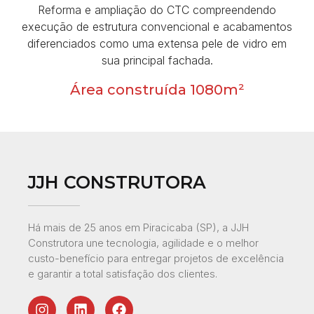
Reforma e ampliação do CTC compreendendo
execução de estrutura convencional e acabamentos
diferenciados como uma extensa pele de vidro em
sua principal fachada.
Área construída 1080m²
JJH CONSTRUTORA
Há mais de 25 anos em Piracicaba (SP), a JJH
Construtora une tecnologia, agilidade e o melhor
custo-benefício para entregar projetos de excelência
e garantir a total satisfação dos clientes.