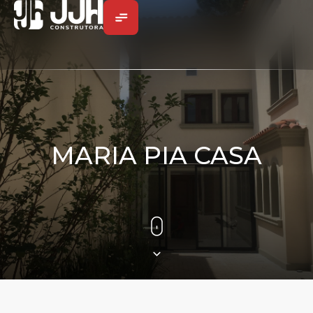
MARIA PIA CASA