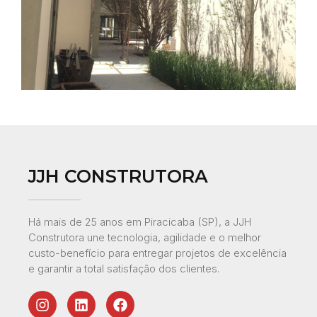
JJH CONSTRUTORA
Há mais de 25 anos em Piracicaba (SP), a JJH
Construtora une tecnologia, agilidade e o melhor
custo-benefício para entregar projetos de excelência
e garantir a total satisfação dos clientes.