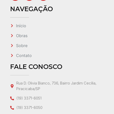
NAVEGAÇÃO
Início
Obras
Sobre
Contato
FALE CONOSCO
Rua D. Olivia Bianco, 736, Bairro Jardim Cecília,
Piracicaba/SP
(19) 3371-6051
(19) 3371-6050